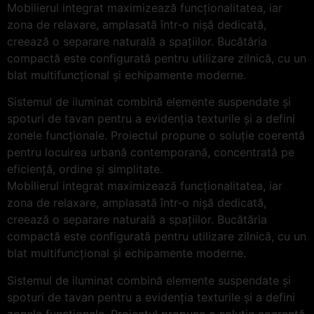
Mobilierul integrat maximizează funcționalitatea, iar
zona de relaxare, amplasată într-o nișă dedicată,
creează o separare naturală a spațiilor. Bucătăria
compactă este configurată pentru utilizare zilnică, cu un
blat multifuncțional și echipamente moderne.
Sistemul de iluminat combină elemente suspendate și
spoturi de tavan pentru a evidenția texturile și a defini
zonele funcționale. Proiectul propune o soluție coerentă
pentru locuirea urbană contemporană, concentrată pe
eficiență, ordine și simplitate.
Mobilierul integrat maximizează funcționalitatea, iar
zona de relaxare, amplasată într-o nișă dedicată,
creează o separare naturală a spațiilor. Bucătăria
compactă este configurată pentru utilizare zilnică, cu un
blat multifuncțional și echipamente moderne.
Sistemul de iluminat combină elemente suspendate și
spoturi de tavan pentru a evidenția texturile și a defini
zonele funcționale. Proiectul propune o soluție coerentă